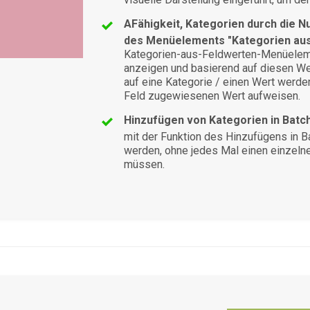
AFähigkeit, Kategorien durch die N
des Menüelements "Kategorien aus
Kategorien-aus-Feldwerten-Menüeleme
anzeigen und basierend auf diesen Wer
auf eine Kategorie / einen Wert werden
Feld zugewiesenen Wert aufweisen.
Hinzufügen von Kategorien in Batc
mit der Funktion des Hinzufügens in B
werden, ohne jedes Mal einen einzeln
müssen.