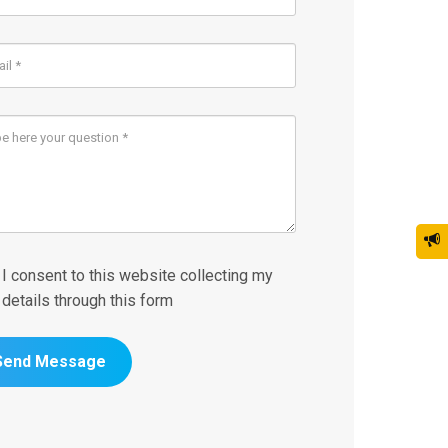
I consent to this website collecting my
details through this form
Send Message