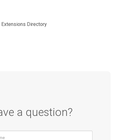
! Extensions Directory
ave a question?