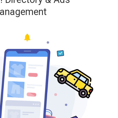
anagement