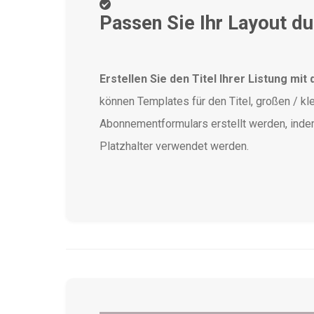
Passen Sie Ihr Layout du
Erstellen Sie den Titel Ihrer Listung mi
können Templates für den Titel, großen / kl
Abonnementformulars erstellt werden, inde
Platzhalter verwendet werden.