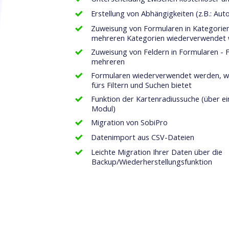
Erstellung von Abhängigkeiten (z.B.: Auto
Zuweisung von Formularen in Kategorien
mehreren Kategorien wiederverwendet
Zuweisung von Feldern in Formularen - F
mehreren
Formularen wiederverwendet werden, wa
fürs Filtern und Suchen bietet
Funktion der Kartenradiussuche (über e
Modul)
Migration von SobiPro
Datenimport aus CSV-Dateien
Leichte Migration Ihrer Daten über die
Backup/Wiederherstellungsfunktion