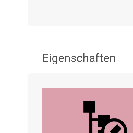
subscription.
Eigenschaften