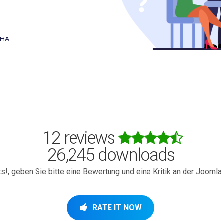
CHA
12 reviews
26,245 downloads
 geben Sie bitte eine Bewertung und eine Kritik an der Joomla
RATE IT NOW