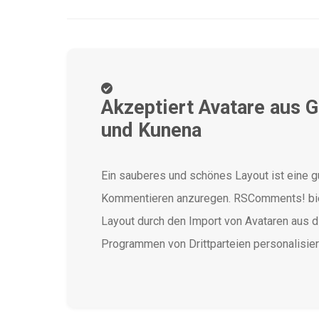
Akzeptiert Avatare aus G
und Kunena
Ein sauberes und schönes Layout ist eine 
Kommentieren anzuregen. RSComments! biet
Layout durch den Import von Avataren aus d
Programmen von Drittparteien personalisie