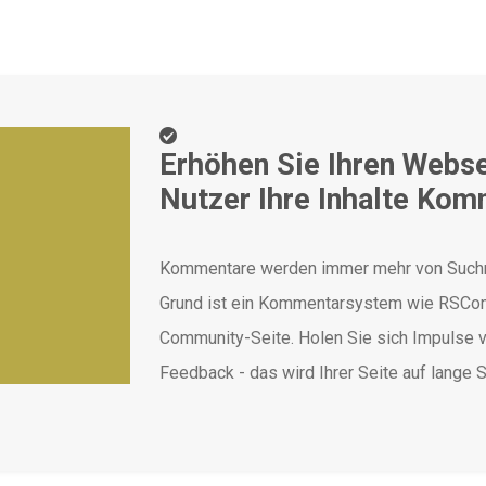
Erhöhen Sie Ihren Webse
Nutzer Ihre Inhalte Kom
Kommentare werden immer mehr von Suchm
Grund ist ein Kommentarsystem wie RSCom
Community-Seite. Holen Sie sich Impulse v
Feedback - das wird Ihrer Seite auf lange S