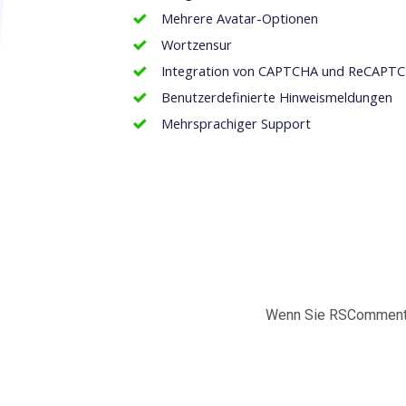
Mehrere Avatar-Optionen
Wortzensur
Integration von CAPTCHA und ReCAPT
Benutzerdefinierte Hinweismeldungen
Mehrsprachiger Support
Wenn Sie RSComments!,