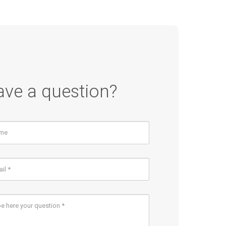
ave a question?