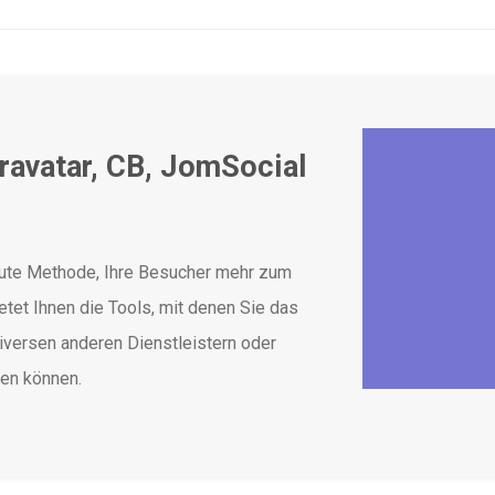
ravatar, CB, JomSocial
gute Methode, Ihre Besucher mehr zum
et Ihnen die Tools, mit denen Sie das
iversen anderen Dienstleistern oder
ren können.