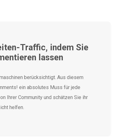
iten-Traffic, indem Sie
mentieren lassen
aschinen berücksichtigt. Aus diesem
ments! ein absolutes Muss für jede
on Ihrer Community und schätzen Sie ihr
icht helfen.