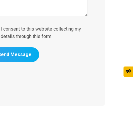
I consent to this website collecting my
details through this form
Send Message