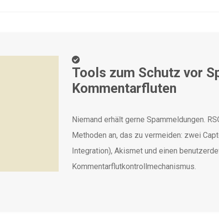
Tools zum Schutz vor S
Kommentarfluten
Niemand erhält gerne Spammeldungen. RSC
Methoden an, das zu vermeiden: zwei Captc
Integration), Akismet und einen benutzerde
Kommentarflutkontrollmechanismus.