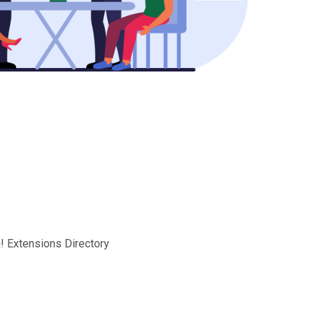
! Extensions Directory