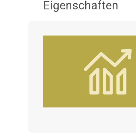
Eigenschaften