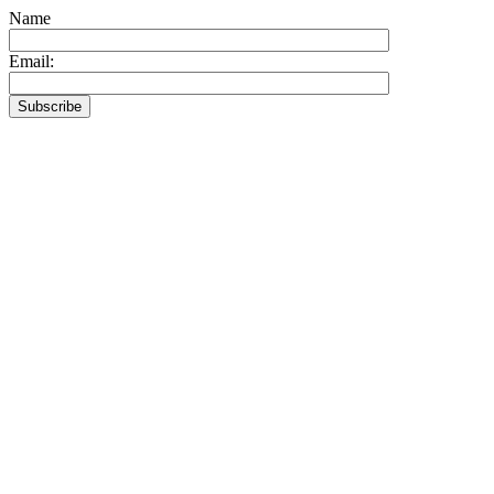
Name
Email: